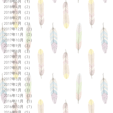
2018年5月
（1）
1件の記事
2018年4月
（2）
2件の記事
2018年3月
（2）
2件の記事
2018年2月
（3）
3件の記事
2018年1月
（3）
3件の記事
2017年12月
（2）
2件の記事
2017年11月
（2）
2件の記事
2017年10月
（4）
4件の記事
2017年9月
（3）
3件の記事
2017年8月
（3）
3件の記事
2017年7月
（3）
3件の記事
2017年6月
（3）
3件の記事
2017年5月
（4）
4件の記事
2017年4月
（2）
2件の記事
2017年3月
（3）
3件の記事
2017年2月
（3）
3件の記事
2017年1月
（3）
3件の記事
2016年12月
（3）
3件の記事
2016年11月
（3）
3件の記事
2016年10月
（7）
7件の記事
2016年9月
（5）
5件の記事