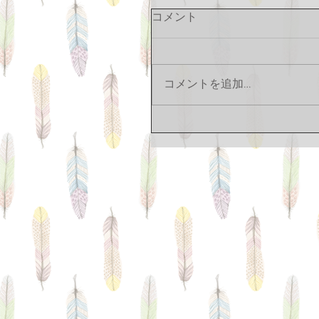
コメント
コメントを追加…