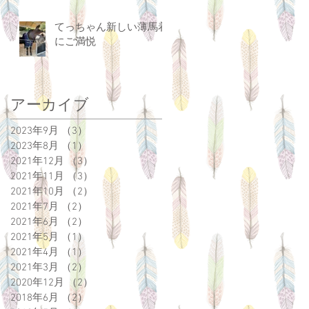
てっちゃん新しい薄馬着
にご満悦
アーカイブ
2023年9月
（3）
3件の記事
2023年8月
（1）
1件の記事
2021年12月
（3）
3件の記事
2021年11月
（3）
3件の記事
2021年10月
（2）
2件の記事
2021年7月
（2）
2件の記事
2021年6月
（2）
2件の記事
2021年5月
（1）
1件の記事
2021年4月
（1）
1件の記事
2021年3月
（2）
2件の記事
2020年12月
（2）
2件の記事
2018年6月
（2）
2件の記事