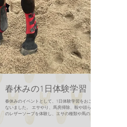
春休みの1日体験学習
春休みのイベントとして、1日体験学習をおこ
ないました。 エサやり、馬房掃除、鞍や頭らく