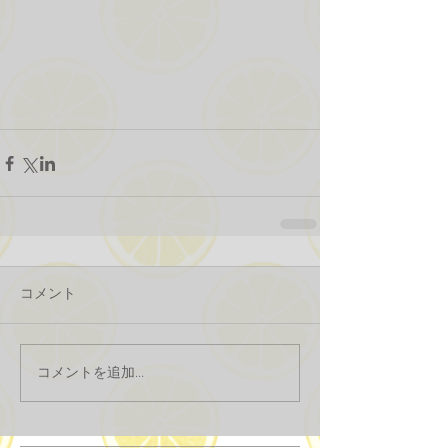
コメント
コメントを追加…