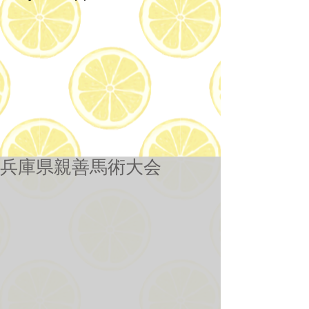
兵庫県親善馬術大会