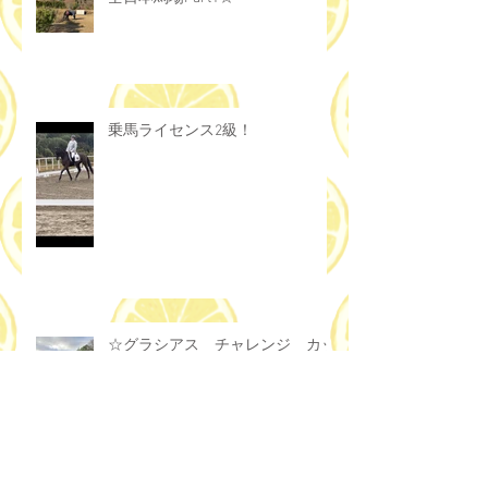
乗馬ライセンス2級！
☆グラシアス チャレンジ カッ
プ☆