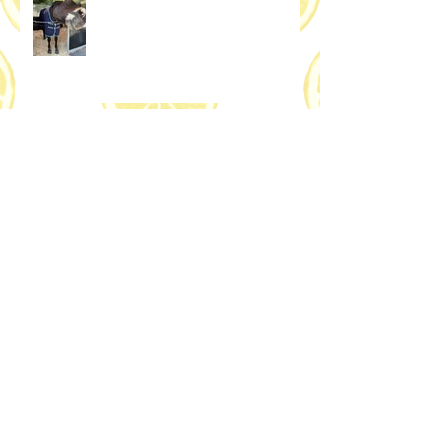
最新記事
アーカイブ
2023年9月
（3）
3件の記事
2023年8月
（1）
1件の記事
2021年12月
（3）
3件の記事
2021年11月
（3）
3件の記事
2021年10月
（2）
2件の記事
2021年7月
（2）
2件の記事
2021年6月
（2）
2件の記事
2021年5月
（1）
1件の記事
2021年4月
（1）
1件の記事
2021年3月
（2）
2件の記事
2020年12月
（2）
2件の記事