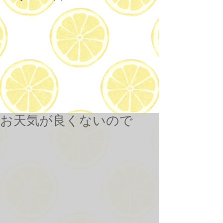
お天気が良くないので