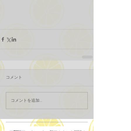
コメント
コメントを追加…